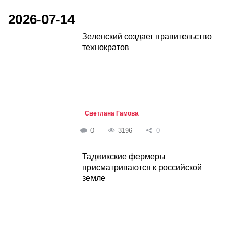
2026-07-14
Зеленский создает правительство
технократов
Светлана Гамова
0
3196
0
Таджикские фермеры
присматриваются к российской
земле