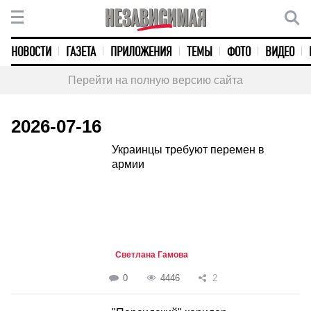
НОВОСТИ
ГАЗЕТА
ПРИЛОЖЕНИЯ
ТЕМЫ
ФОТО
ВИДЕО
Перейти на полную версию сайта
2026-07-16
Украинцы требуют перемен в
армии
Светлана Гамова
0
4446
2