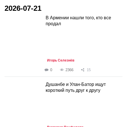
2026-07-21
В Армении нашли того, кто все
продал
Игорь Селезнёв
0
2366
15
Душанбе и Улан-Батор ищут
короткий путь друг к другу