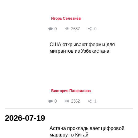
Игорь Селезнёв
0
2687
0
США открывают фермы для
мигрантов из Узбекистана
Виктория Панфилова
0
2362
1
2026-07-19
Астана прокладывает цифровой
маршрут в Китай