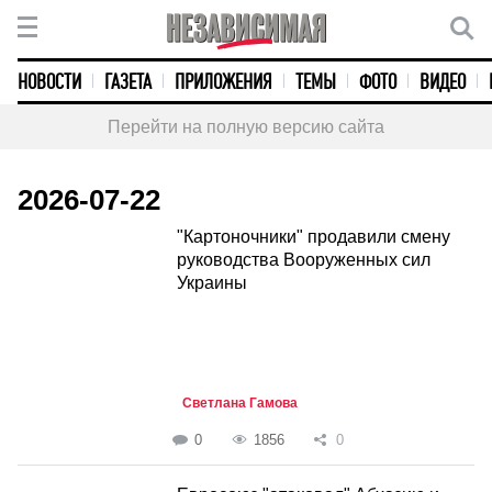
НОВОСТИ
ГАЗЕТА
ПРИЛОЖЕНИЯ
ТЕМЫ
ФОТО
ВИДЕО
Перейти на полную версию сайта
2026-07-22
"Картоночники" продавили смену
руководства Вооруженных сил
Украины
Светлана Гамова
0
1856
0