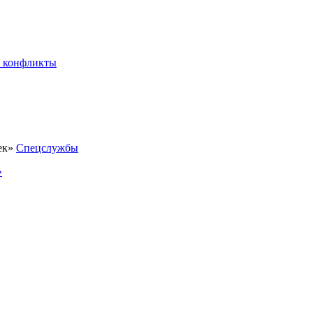
 конфликты
Спецслужбы
»