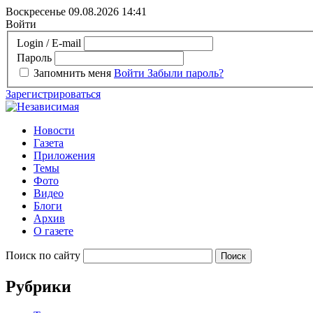
Воскресенье 09.08.2026
14:41
Войти
Login / E-mail
Пароль
Запомнить меня
Войти
Забыли пароль?
Зарегистрироваться
Новости
Газета
Приложения
Темы
Фото
Видео
Блоги
Архив
О газете
Поиск по сайту
Рубрики