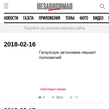
НОВОСТИ
ГАЗЕТА
ПРИЛОЖЕНИЯ
ТЕМЫ
ФОТО
ВИДЕО
Перейти на полную версию сайта
2018-02-16
Гагаузскую автономию лишают
полномочий
Светлана Гамова
0
9834
18