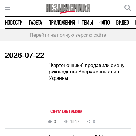
НОВОСТИ
ГАЗЕТА
ПРИЛОЖЕНИЯ
ТЕМЫ
ФОТО
ВИДЕО
Перейти на полную версию сайта
2026-07-22
"Картоночники" продавили смену
руководства Вооруженных сил
Украины
Светлана Гамова
0
1849
0