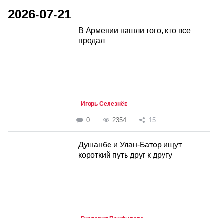
2026-07-21
В Армении нашли того, кто все
продал
Игорь Селезнёв
0
2354
15
Душанбе и Улан-Батор ищут
короткий путь друг к другу