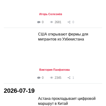
Игорь Селезнёв
0
2681
0
США открывают фермы для
мигрантов из Узбекистана
Виктория Панфилова
0
2345
1
2026-07-19
Астана прокладывает цифровой
маршрут в Китай