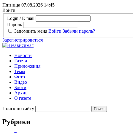
Пятница 07.08.2026
14:45
Войти
Login / E-mail
Пароль
Запомнить меня
Войти
Забыли пароль?
Зарегистрироваться
Новости
Газета
Приложения
Темы
Фото
Видео
Блоги
Архив
О газете
Поиск по сайту
Рубрики