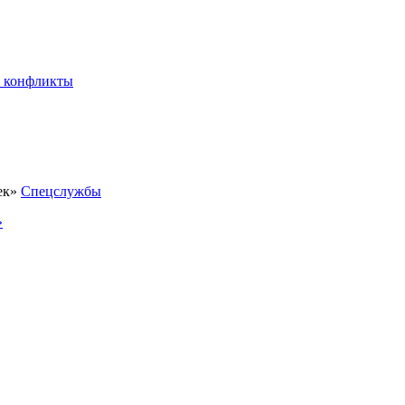
 конфликты
Спецслужбы
»