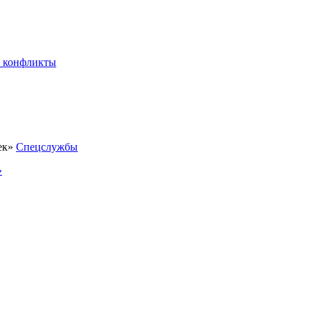
 конфликты
Спецслужбы
»