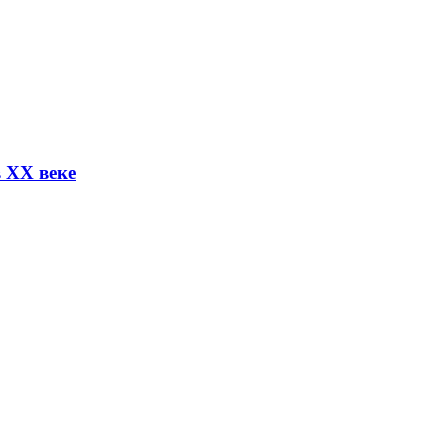
 XX веке