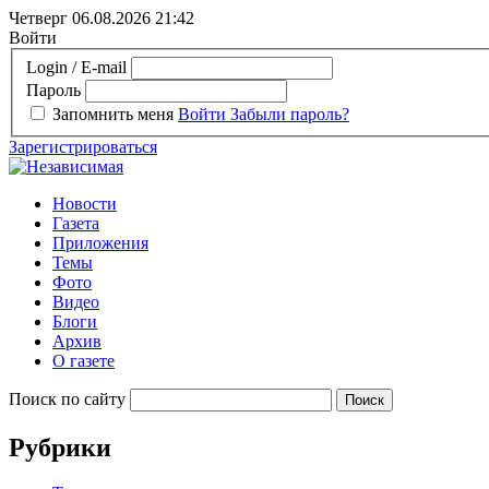
Четверг 06.08.2026
21:42
Войти
Login / E-mail
Пароль
Запомнить меня
Войти
Забыли пароль?
Зарегистрироваться
Новости
Газета
Приложения
Темы
Фото
Видео
Блоги
Архив
О газете
Поиск по сайту
Рубрики