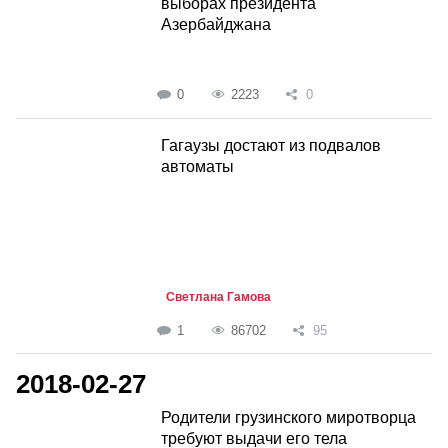
выборах президента
Азербайджана
0
2223
0
Гагаузы достают из подвалов
автоматы
Светлана Гамова
1
86702
95
2018-02-27
Родители грузинского миротворца
требуют выдачи его тела