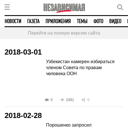
НОВОСТИ
ГАЗЕТА
ПРИЛОЖЕНИЯ
ТЕМЫ
ФОТО
ВИДЕО
Перейти на полную версию сайта
2018-03-01
Узбекистан намерен избираться
членом Совета по правам
человека ООН
0
2491
0
2018-02-28
Порошенко запросил