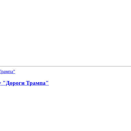
у "Дороги Трампа"