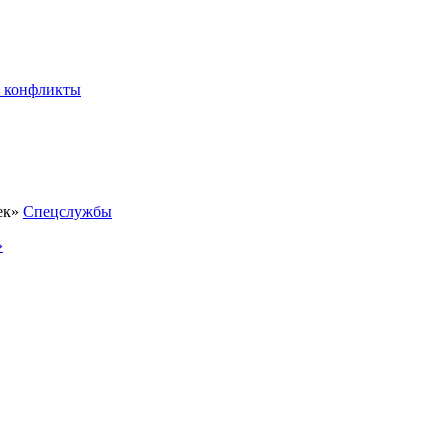
 конфликты
Спецслужбы
»