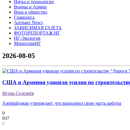
Наука и технологии
Воины и Армии
Вера и общество
Главкнига
Антракт News
ЗАВИСИМАЯ ГАЗЕТА
ФОТОРЕПОРТАЖ НГ
НГ-Экология
МониториНГ
2026-08-05
США и Армения удвоили усилия по строительств
Игорь Селезнёв
Азербайджан утверждает, что выполнил свою часть работы
0
937
0