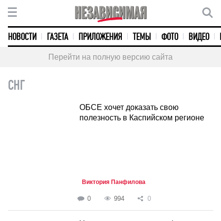
НОВОСТИ
ГАЗЕТА
ПРИЛОЖЕНИЯ
ТЕМЫ
ФОТО
ВИДЕО
Перейти на полную версию сайта
СНГ
ОБСЕ хочет доказать свою
полезность в Каспийском регионе
Виктория Панфилова
0
994
0