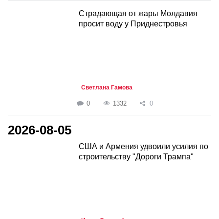
Страдающая от жары Молдавия
просит воду у Приднестровья
Светлана Гамова
0
1332
0
2026-08-05
США и Армения удвоили усилия по
строительству "Дороги Трампа"