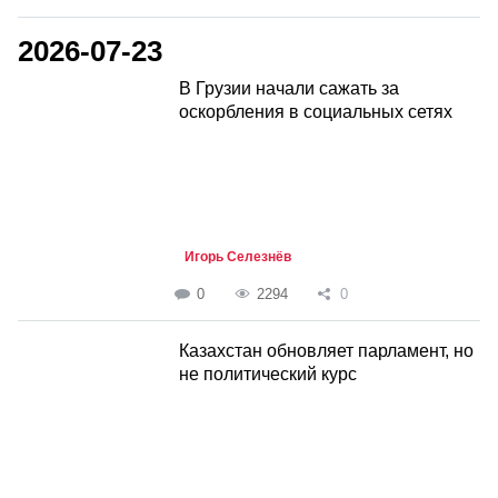
2026-07-23
В Грузии начали сажать за
оскорбления в социальных сетях
Игорь Селезнёв
0
2294
0
Казахстан обновляет парламент, но
не политический курс