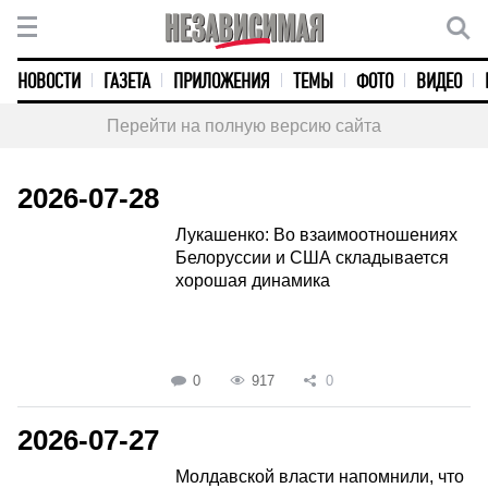
НОВОСТИ
ГАЗЕТА
ПРИЛОЖЕНИЯ
ТЕМЫ
ФОТО
ВИДЕО
Перейти на полную версию сайта
2026-07-28
Лукашенко: Во взаимоотношениях
Белоруссии и США складывается
хорошая динамика
0
917
0
2026-07-27
Молдавской власти напомнили, что