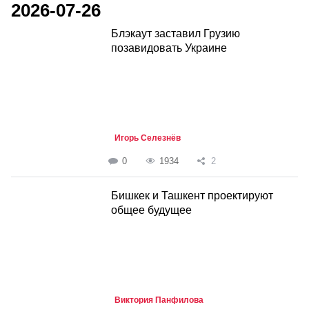
2026-07-26
Блэкаут заставил Грузию
позавидовать Украине
Игорь Селезнёв
0
1934
2
Бишкек и Ташкент проектируют
общее будущее
Виктория Панфилова