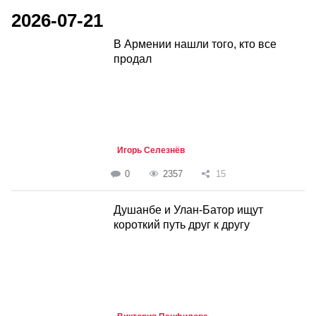
2026-07-21
В Армении нашли того, кто все
продал
Игорь Селезнёв
0
2357
15
Душанбе и Улан-Батор ищут
короткий путь друг к другу