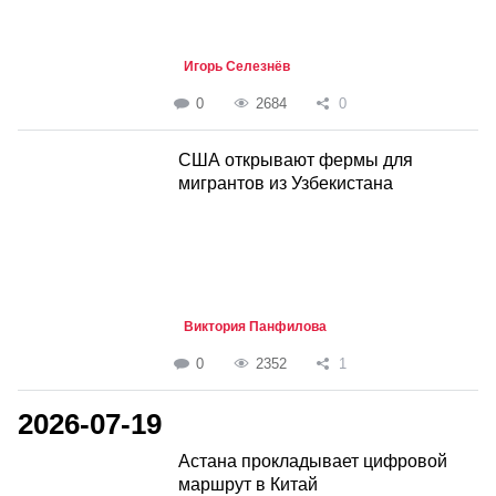
Игорь Селезнёв
0
2684
0
США открывают фермы для
мигрантов из Узбекистана
Виктория Панфилова
0
2352
1
2026-07-19
Астана прокладывает цифровой
маршрут в Китай