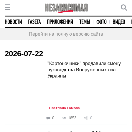
НОВОСТИ
ГАЗЕТА
ПРИЛОЖЕНИЯ
ТЕМЫ
ФОТО
ВИДЕО
Перейти на полную версию сайта
2026-07-22
"Картоночники" продавили смену
руководства Вооруженных сил
Украины
Светлана Гамова
0
1853
0