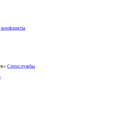
 конфликты
Спецслужбы
»