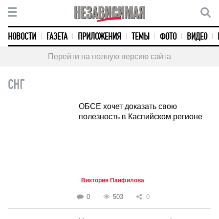
НОВОСТИ
ГАЗЕТА
ПРИЛОЖЕНИЯ
ТЕМЫ
ФОТО
ВИДЕО
Перейти на полную версию сайта
СНГ
ОБСЕ хочет доказать свою
полезность в Каспийском регионе
Виктория Панфилова
0
503
0