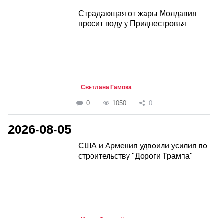
Страдающая от жары Молдавия
просит воду у Приднестровья
Светлана Гамова
0
1050
0
2026-08-05
США и Армения удвоили усилия по
строительству "Дороги Трампа"