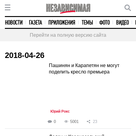
НОВОСТИ
ГАЗЕТА
ПРИЛОЖЕНИЯ
ТЕМЫ
ФОТО
ВИДЕО
Перейти на полную версию сайта
2018-04-26
Пашинян и Карапетян не могут
поделить кресло премьера
Юрий Рокс
0
5001
23