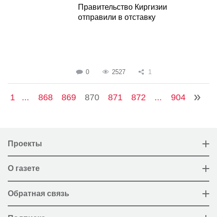
Правительство Киргизии
отправили в отставку
0
2527
1
1
...
868
869
870
871
872
...
904
Проекты
О газете
Обратная связь