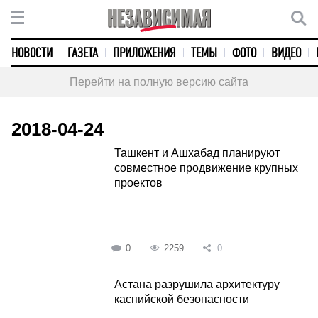
НОВОСТИ
ГАЗЕТА
ПРИЛОЖЕНИЯ
ТЕМЫ
ФОТО
ВИДЕО
Перейти на полную версию сайта
2018-04-24
Ташкент и Ашхабад планируют
совместное продвижение крупных
проектов
0
2259
0
Астана разрушила архитектуру
каспийской безопасности