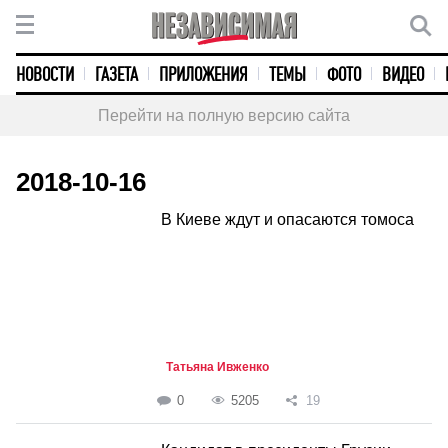
НОВОСТИ
ГАЗЕТА
ПРИЛОЖЕНИЯ
ТЕМЫ
ФОТО
ВИДЕО
Перейти на полную версию сайта
2018-10-16
В Киеве ждут и опасаются томоса
Татьяна Ивженко
0
5205
19