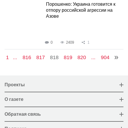
Порошенко: Украина готовится к
отпору российской агрессии на
Азове
0
2409
1
1
...
816
817
818
819
820
...
904
Проекты
О газете
Обратная связь