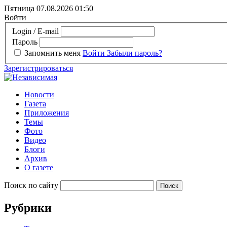
Пятница 07.08.2026
01:50
Войти
Login / E-mail
Пароль
Запомнить меня
Войти
Забыли пароль?
Зарегистрироваться
Новости
Газета
Приложения
Темы
Фото
Видео
Блоги
Архив
О газете
Поиск по сайту
Рубрики