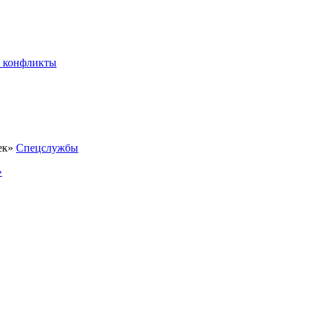
 конфликты
Спецслужбы
»