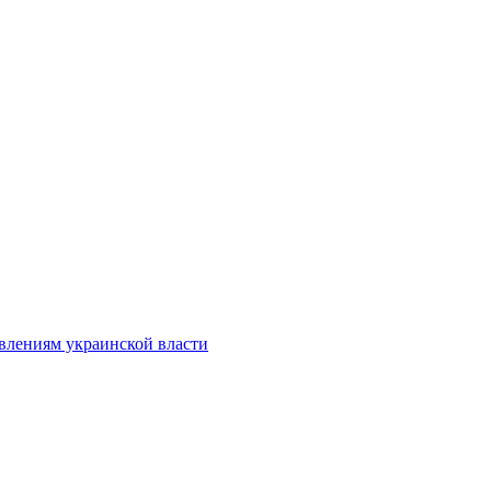
влениям украинской власти