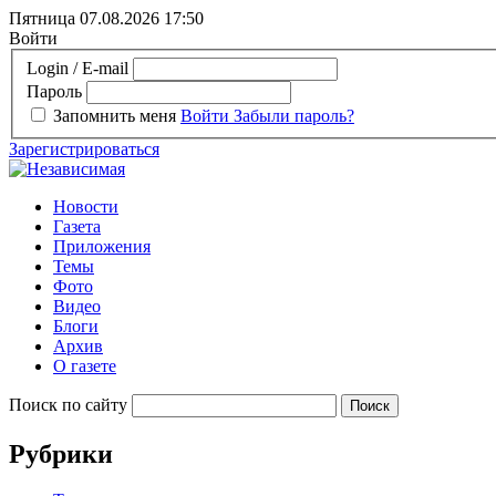
Пятница 07.08.2026
17:50
Войти
Login / E-mail
Пароль
Запомнить меня
Войти
Забыли пароль?
Зарегистрироваться
Новости
Газета
Приложения
Темы
Фото
Видео
Блоги
Архив
О газете
Поиск по сайту
Рубрики