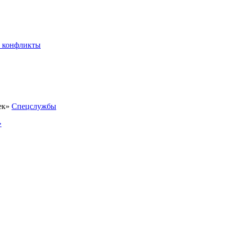
 конфликты
Спецслужбы
»