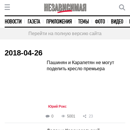
НОВОСТИ
ГАЗЕТА
ПРИЛОЖЕНИЯ
ТЕМЫ
ФОТО
ВИДЕО
Перейти на полную версию сайта
2018-04-26
Пашинян и Карапетян не могут
поделить кресло премьера
Юрий Рокс
0
5001
23