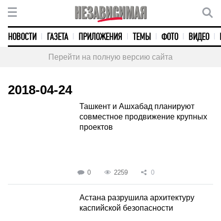
НОВОСТИ
ГАЗЕТА
ПРИЛОЖЕНИЯ
ТЕМЫ
ФОТО
ВИДЕО
Перейти на полную версию сайта
2018-04-24
Ташкент и Ашхабад планируют
совместное продвижение крупных
проектов
0
2259
0
Астана разрушила архитектуру
каспийской безопасности