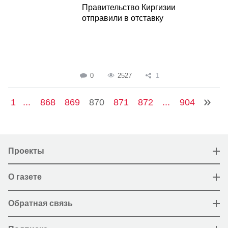
Правительство Киргизии
отправили в отставку
0
2527
1
1
...
868
869
870
871
872
...
904
Проекты
О газете
Обратная связь