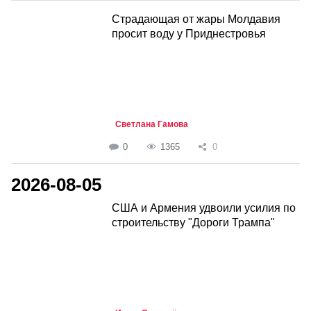
Страдающая от жары Молдавия
просит воду у Приднестровья
Светлана Гамова
0
1365
0
2026-08-05
США и Армения удвоили усилия по
строительству "Дороги Трампа"