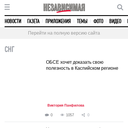
НОВОСТИ
ГАЗЕТА
ПРИЛОЖЕНИЯ
ТЕМЫ
ФОТО
ВИДЕО
Перейти на полную версию сайта
СНГ
ОБСЕ хочет доказать свою
полезность в Каспийском регионе
Виктория Панфилова
0
1057
0