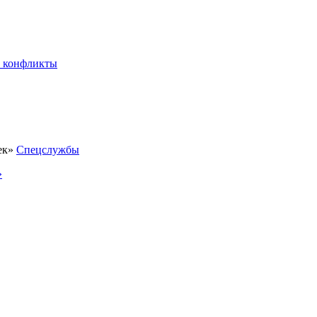
 конфликты
Спецслужбы
»