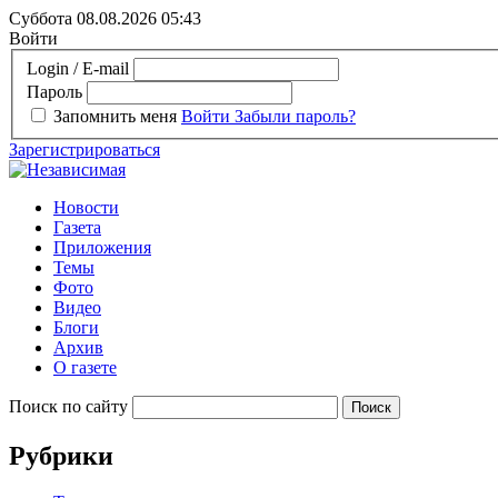
Суббота 08.08.2026
05:43
Войти
Login / E-mail
Пароль
Запомнить меня
Войти
Забыли пароль?
Зарегистрироваться
Новости
Газета
Приложения
Темы
Фото
Видео
Блоги
Архив
О газете
Поиск по сайту
Рубрики