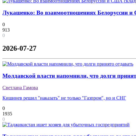
Лукашенко: Во взаимоотношениях Белоруссии и
0
913
0
2026-07-27
Молдавской власти напомнили, что долги принят
Светлана Гамова
Кишинев решил "наказать" не только "Газпром", но и СНГ
0
1935
0