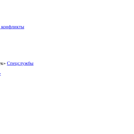
 конфликты
Спецслужбы
»