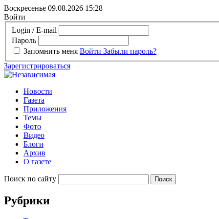
Воскресенье 09.08.2026
15:28
Войти
Login / E-mail
Пароль
Запомнить меня
Войти
Забыли пароль?
Зарегистрироваться
Новости
Газета
Приложения
Темы
Фото
Видео
Блоги
Архив
О газете
Поиск по сайту
Рубрики