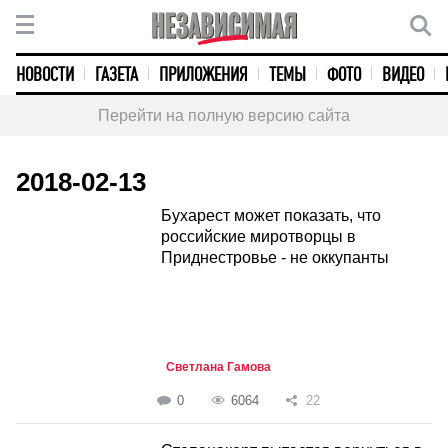
НОВОСТИ
ГАЗЕТА
ПРИЛОЖЕНИЯ
ТЕМЫ
ФОТО
ВИДЕО
Перейти на полную версию сайта
2018-02-13
Бухарест может показать, что
российские миротворцы в
Приднестровье - не оккупанты
Светлана Гамова
0
6064
22