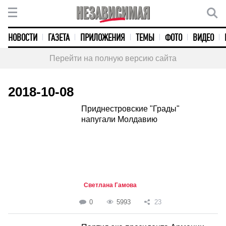
НОВОСТИ
ГАЗЕТА
ПРИЛОЖЕНИЯ
ТЕМЫ
ФОТО
ВИДЕО
Перейти на полную версию сайта
2018-10-08
Приднестровские "Грады"
напугали Молдавию
Светлана Гамова
0
5993
23