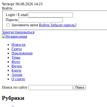
Четверг 06.08.2026
14:23
Войти
Login / E-mail
Пароль
Запомнить меня
Войти
Забыли пароль?
Зарегистрироваться
Новости
Газета
Приложения
Темы
Фото
Видео
Блоги
Архив
О газете
Поиск по сайту
Рубрики