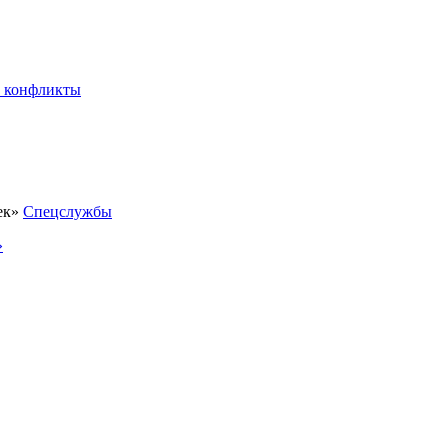
 конфликты
Спецслужбы
»