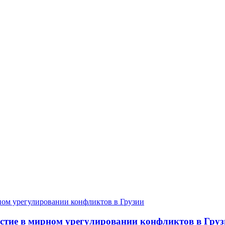
астие в мирном урегулировании конфликтов в Гру