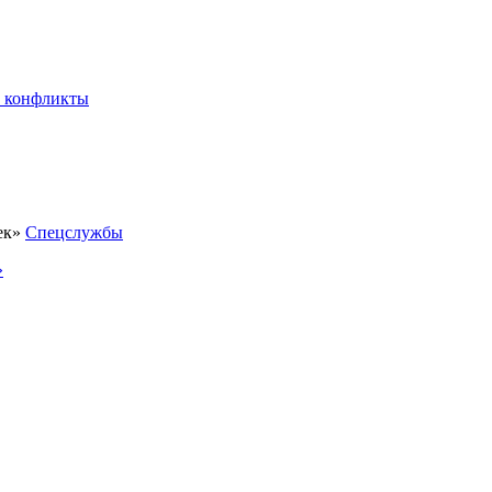
 конфликты
Спецслужбы
»