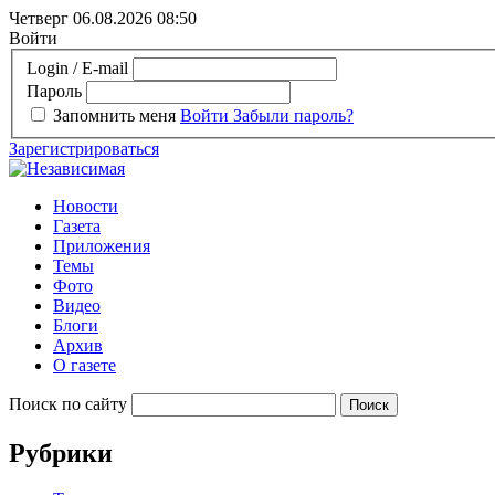
Четверг 06.08.2026
08:50
Войти
Login / E-mail
Пароль
Запомнить меня
Войти
Забыли пароль?
Зарегистрироваться
Новости
Газета
Приложения
Темы
Фото
Видео
Блоги
Архив
О газете
Поиск по сайту
Рубрики