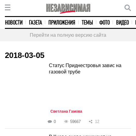
НОВОСТИ
ГАЗЕТА
ПРИЛОЖЕНИЯ
ТЕМЫ
ФОТО
ВИДЕО
Перейти на полную версию сайта
2018-03-05
Статус Приднестровья завис на
газовой трубе
Светлана Гамова
0
59667
12