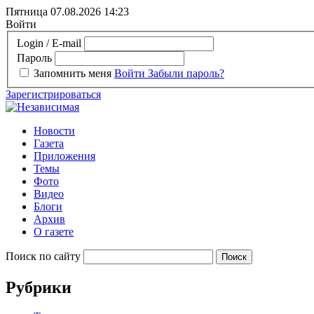
Пятница 07.08.2026
14:23
Войти
Login / E-mail
Пароль
Запомнить меня
Войти
Забыли пароль?
Зарегистрироваться
Новости
Газета
Приложения
Темы
Фото
Видео
Блоги
Архив
О газете
Поиск по сайту
Рубрики