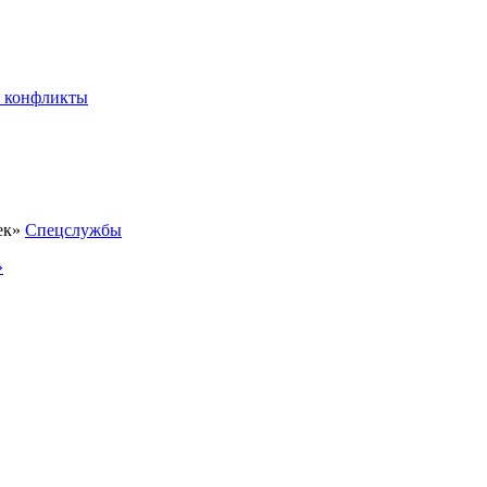
 конфликты
Спецслужбы
»