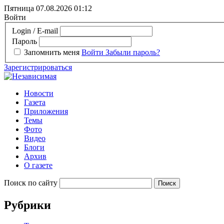
Пятница 07.08.2026
01:12
Войти
Login / E-mail
Пароль
Запомнить меня
Войти
Забыли пароль?
Зарегистрироваться
Новости
Газета
Приложения
Темы
Фото
Видео
Блоги
Архив
О газете
Поиск по сайту
Рубрики