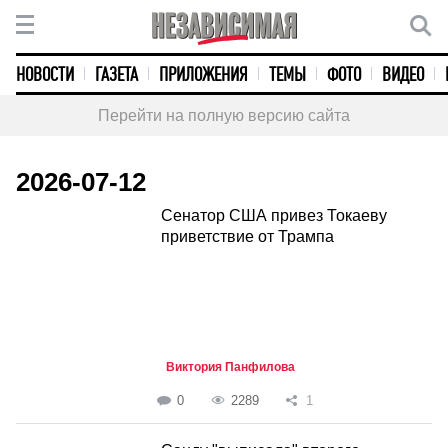
НОВОСТИ
ГАЗЕТА
ПРИЛОЖЕНИЯ
ТЕМЫ
ФОТО
ВИДЕО
Перейти на полную версию сайта
2026-07-12
Сенатор США привез Токаеву
приветствие от Трампа
Виктория Панфилова
0
2289
1