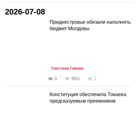
2026-07-08
Приднестровье обязали наполнять
бюджет Молдовы
Светлана Гамова
0
3552
1
Конституция обеспечила Токаева
предсказуемым преемником