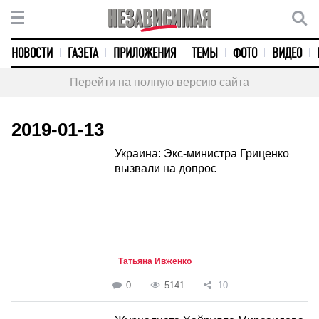
НОВОСТИ
ГАЗЕТА
ПРИЛОЖЕНИЯ
ТЕМЫ
ФОТО
ВИДЕО
Перейти на полную версию сайта
2019-01-13
Украина: Экс-министра Гриценко
вызвали на допрос
Татьяна Ивженко
0
5141
10