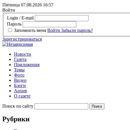
Пятница 07.08.2026
16:57
Войти
Login / E-mail
Пароль
Запомнить меня
Войти
Забыли пароль?
Зарегистрироваться
Новости
Газета
Приложения
Темы
Фото
Видео
Блоги
Архив
О газете
Поиск по сайту
Рубрики