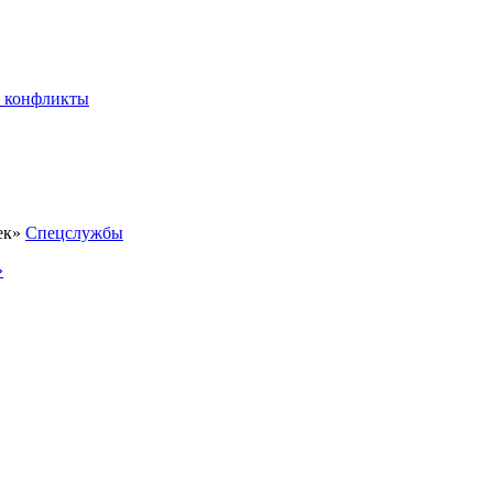
 конфликты
Спецслужбы
»