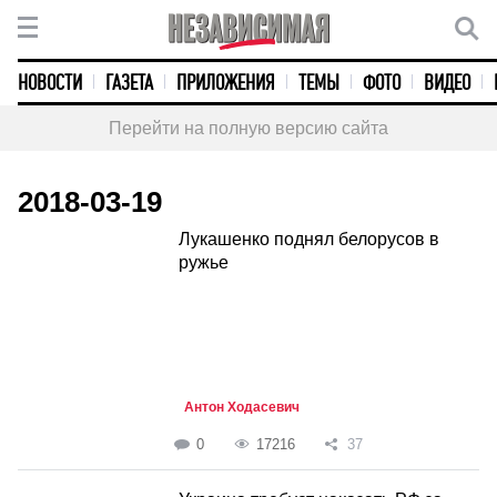
НОВОСТИ
ГАЗЕТА
ПРИЛОЖЕНИЯ
ТЕМЫ
ФОТО
ВИДЕО
Перейти на полную версию сайта
2018-03-19
Лукашенко поднял белорусов в
ружье
Антон Ходасевич
0
17216
37