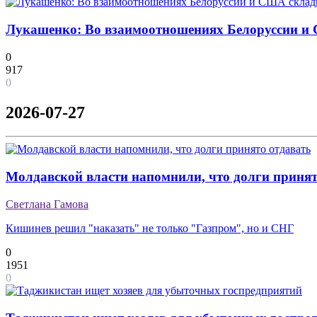
Лукашенко: Во взаимоотношениях Белоруссии и
0
917
0
2026-07-27
Молдавской власти напомнили, что долги принят
Светлана Гамова
Кишинев решил "наказать" не только "Газпром", но и СНГ
0
1951
0