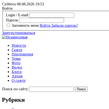
Суббота 08.08.2026
19:53
Войти
Login / E-mail
Пароль
Запомнить меня
Войти
Забыли пароль?
Зарегистрироваться
Новости
Газета
Приложения
Темы
Фото
Видео
Блоги
Архив
О газете
Поиск по сайту
Рубрики