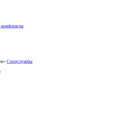
 конфликты
Спецслужбы
»