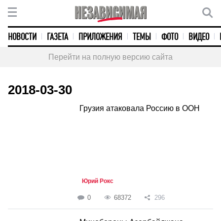
НОВОСТИ
ГАЗЕТА
ПРИЛОЖЕНИЯ
ТЕМЫ
ФОТО
ВИДЕО
Перейти на полную версию сайта
2018-03-30
Грузия атаковала Россию в ООН
Юрий Рокс
0
68372
296