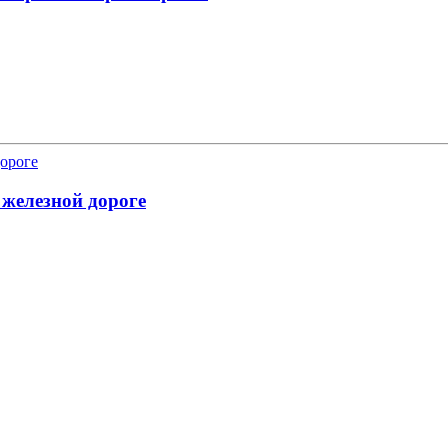
 железной дороге