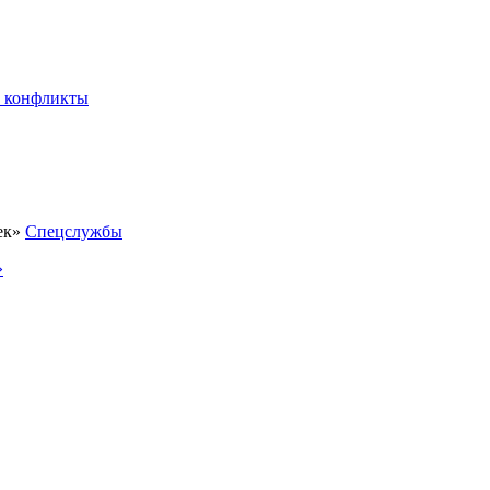
 конфликты
Спецслужбы
»