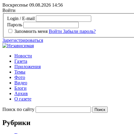
Воскресенье 09.08.2026
14:56
Войти
Login / E-mail
Пароль
Запомнить меня
Войти
Забыли пароль?
Зарегистрироваться
Новости
Газета
Приложения
Темы
Фото
Видео
Блоги
Архив
О газете
Поиск по сайту
Рубрики