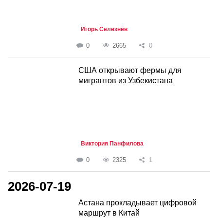
Игорь Селезнёв
0
2665
0
США открывают фермы для
мигрантов из Узбекистана
Виктория Панфилова
0
2325
1
2026-07-19
Астана прокладывает цифровой
маршрут в Китай