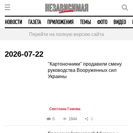
НОВОСТИ
ГАЗЕТА
ПРИЛОЖЕНИЯ
ТЕМЫ
ФОТО
ВИДЕО
Перейти на полную версию сайта
2026-07-22
"Картоночники" продавили смену
руководства Вооруженных сил
Украины
Светлана Гамова
0
1844
0