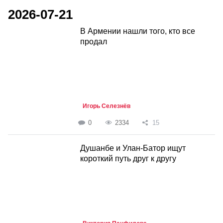
2026-07-21
В Армении нашли того, кто все
продал
Игорь Селезнёв
0
2334
15
Душанбе и Улан-Батор ищут
короткий путь друг к другу