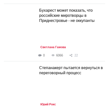
Бухарест может показать, что
российские миротворцы в
Приднестровье - не оккупанты
Светлана Гамова
0
6066
22
Степанакерт пытается вернуться в
переговорный процесс
Юрий Рокс