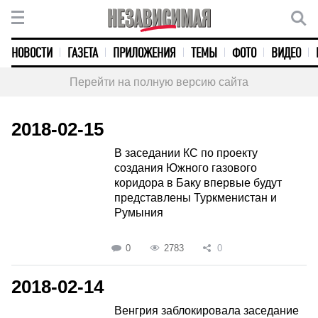
НОВОСТИ
ГАЗЕТА
ПРИЛОЖЕНИЯ
ТЕМЫ
ФОТО
ВИДЕО
Перейти на полную версию сайта
2018-02-15
В заседании КС по проекту
создания Южного газового
коридора в Баку впервые будут
представлены Туркменистан и
Румыния
0
2783
0
2018-02-14
Венгрия заблокировала заседание