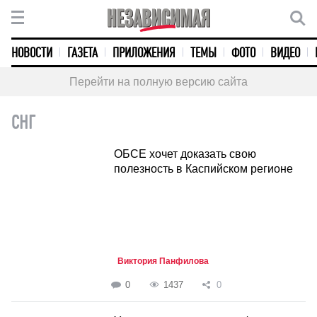
НОВОСТИ
ГАЗЕТА
ПРИЛОЖЕНИЯ
ТЕМЫ
ФОТО
ВИДЕО
Перейти на полную версию сайта
СНГ
ОБСЕ хочет доказать свою
полезность в Каспийском регионе
Виктория Панфилова
0
1437
0