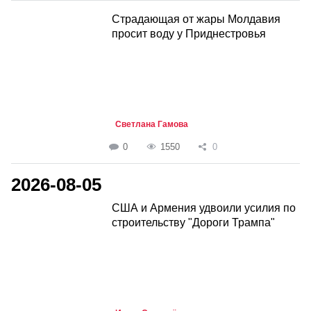
Страдающая от жары Молдавия
просит воду у Приднестровья
Светлана Гамова
0
1550
0
2026-08-05
США и Армения удвоили усилия по
строительству "Дороги Трампа"