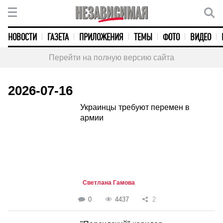
НОВОСТИ
ГАЗЕТА
ПРИЛОЖЕНИЯ
ТЕМЫ
ФОТО
ВИДЕО
Перейти на полную версию сайта
2026-07-16
Украинцы требуют перемен в
армии
Светлана Гамова
0
4437
2