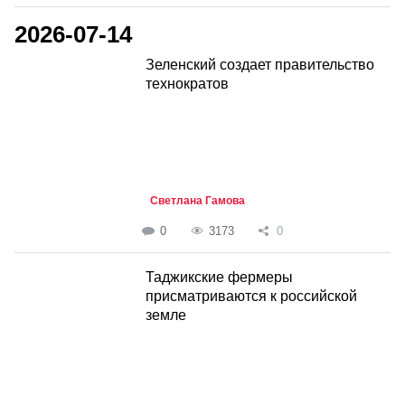
2026-07-14
Зеленский создает правительство
технократов
Светлана Гамова
0
3173
0
Таджикские фермеры
присматриваются к российской
земле