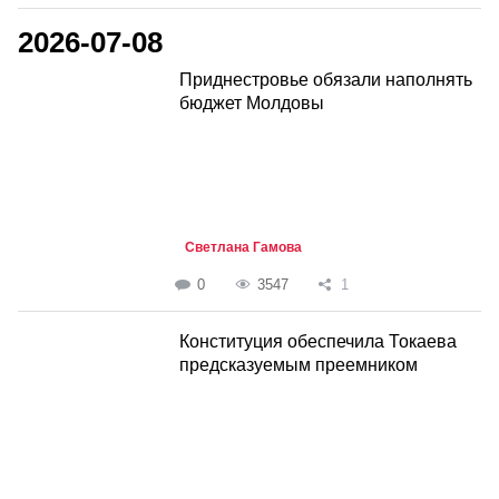
2026-07-08
Приднестровье обязали наполнять
бюджет Молдовы
Светлана Гамова
0
3547
1
Конституция обеспечила Токаева
предсказуемым преемником