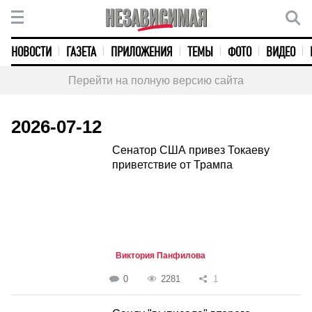
НОВОСТИ
ГАЗЕТА
ПРИЛОЖЕНИЯ
ТЕМЫ
ФОТО
ВИДЕО
Перейти на полную версию сайта
2026-07-12
Сенатор США привез Токаеву
приветствие от Трампа
Виктория Панфилова
0
2281
1