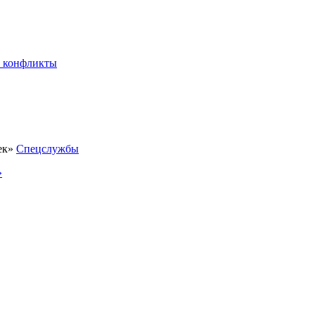
 конфликты
Спецслужбы
»