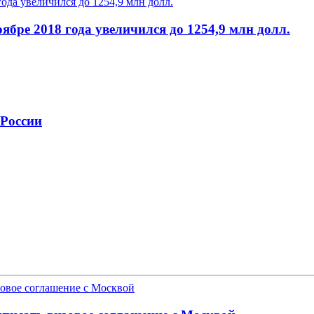
ябре 2018 года увеличился до 1254,9 млн долл.
 России