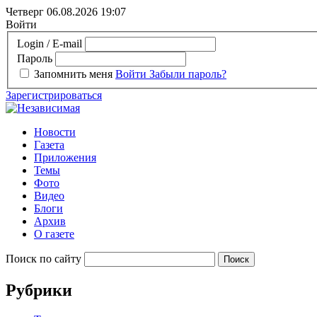
Четверг 06.08.2026
19:07
Войти
Login / E-mail
Пароль
Запомнить меня
Войти
Забыли пароль?
Зарегистрироваться
Новости
Газета
Приложения
Темы
Фото
Видео
Блоги
Архив
О газете
Поиск по сайту
Рубрики