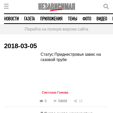
НОВОСТИ
ГАЗЕТА
ПРИЛОЖЕНИЯ
ТЕМЫ
ФОТО
ВИДЕО
Перейти на полную версию сайта
2018-03-05
Статус Приднестровья завис на
газовой трубе
Светлана Гамова
0
59668
12