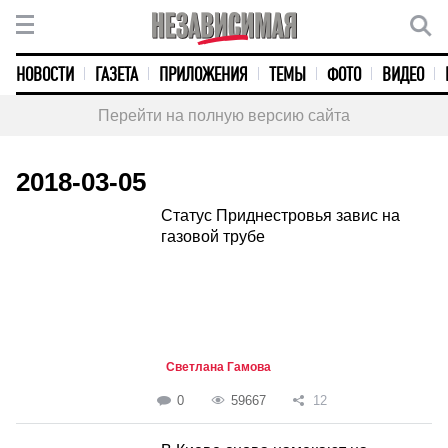
НОВОСТИ
ГАЗЕТА
ПРИЛОЖЕНИЯ
ТЕМЫ
ФОТО
ВИДЕО
Перейти на полную версию сайта
2018-03-05
Статус Приднестровья завис на
газовой трубе
Светлана Гамова
0
59667
12