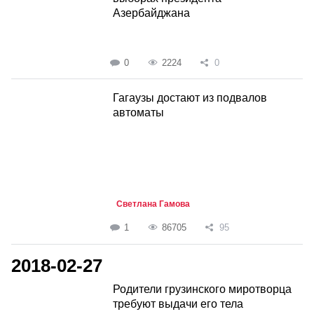
Азербайджана
0
2224
0
Гагаузы достают из подвалов
автоматы
Светлана Гамова
1
86705
95
2018-02-27
Родители грузинского миротворца
требуют выдачи его тела