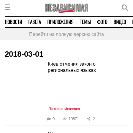
НОВОСТИ
ГАЗЕТА
ПРИЛОЖЕНИЯ
ТЕМЫ
ФОТО
ВИДЕО
Перейти на полную версию сайта
2018-03-01
Киев отменил закон о
региональных языках
Татьяна Ивженко
0
10871
2