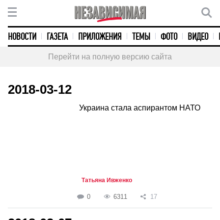
НОВОСТИ
ГАЗЕТА
ПРИЛОЖЕНИЯ
ТЕМЫ
ФОТО
ВИДЕО
Перейти на полную версию сайта
2018-03-12
Украина стала аспирантом НАТО
Татьяна Ивженко
0
6311
17