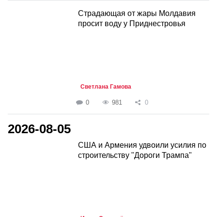
Страдающая от жары Молдавия
просит воду у Приднестровья
Светлана Гамова
0
981
0
2026-08-05
США и Армения удвоили усилия по
строительству "Дороги Трампа"