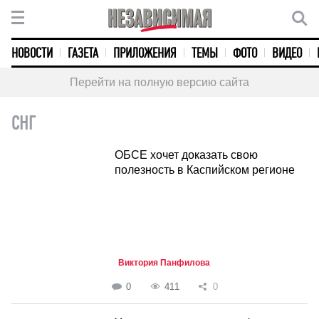
НОВОСТИ
ГАЗЕТА
ПРИЛОЖЕНИЯ
ТЕМЫ
ФОТО
ВИДЕО
Перейти на полную версию сайта
СНГ
ОБСЕ хочет доказать свою
полезность в Каспийском регионе
Виктория Панфилова
0
411
0