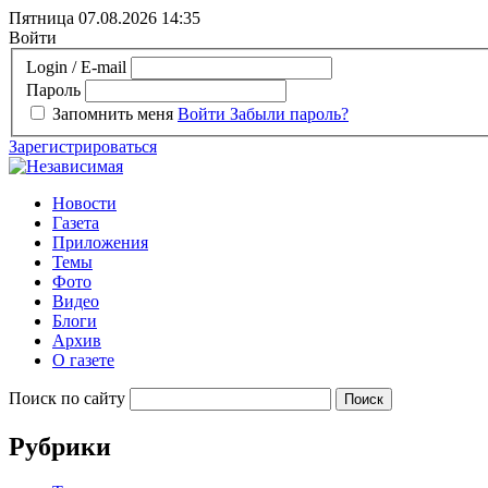
Пятница 07.08.2026
14:35
Войти
Login / E-mail
Пароль
Запомнить меня
Войти
Забыли пароль?
Зарегистрироваться
Новости
Газета
Приложения
Темы
Фото
Видео
Блоги
Архив
О газете
Поиск по сайту
Рубрики