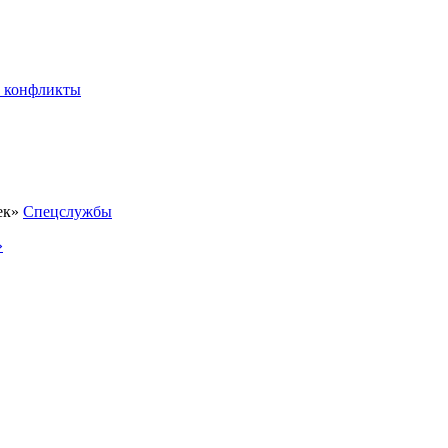
 конфликты
Спецслужбы
»