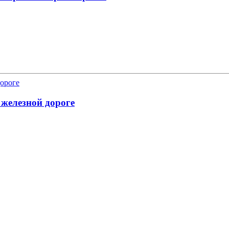
 железной дороге